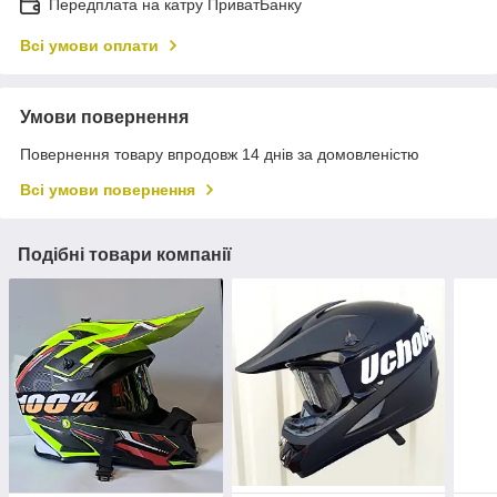
Передплата на катру ПриватБанку
Всі умови оплати
Умови повернення
Повернення товару впродовж 14 днів за домовленістю
Всі умови повернення
Подібні товари компанії