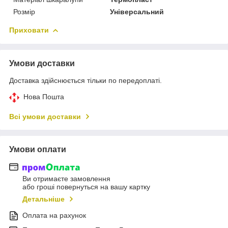
Розмір
Універсальний
Приховати
Умови доставки
Доставка здійснюється тільки по передоплаті.
Нова Пошта
Всі умови доставки
Умови оплати
Ви отримаєте замовлення
або гроші повернуться на вашу картку
Детальніше
Оплата на рахунок