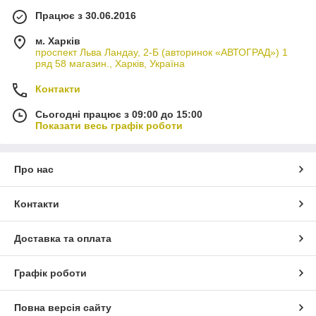
Працює з 30.06.2016
м. Харків
проспект Льва Ландау, 2-Б (авторинок «АВТОГРАД») 1
ряд 58 магазин., Харків, Україна
Контакти
Сьогодні працює з 09:00 до 15:00
Показати весь графік роботи
Про нас
Контакти
Доставка та оплата
Графік роботи
Повна версія сайту