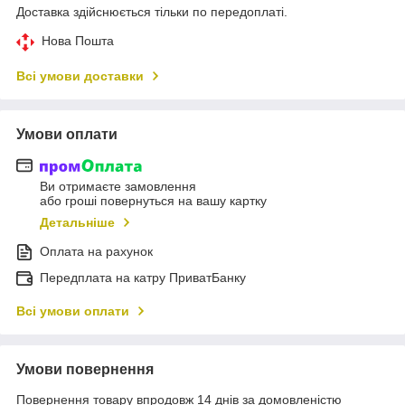
Доставка здійснюється тільки по передоплаті.
Нова Пошта
Всі умови доставки
Умови оплати
Ви отримаєте замовлення
або гроші повернуться на вашу картку
Детальніше
Оплата на рахунок
Передплата на катру ПриватБанку
Всі умови оплати
Умови повернення
Повернення товару впродовж 14 днів за домовленістю