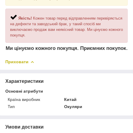
Якість!
Кожен товар перед відправленням перевіряється
на дефекти та заводський брак, у такий спосіб ми
виключаємо продаж вам неякісний товар. Ми цінуємо кожного
покупця.
Ми цінуємо кожного покупця. Приємних покупок.
Приховати
Характеристики
Основні атрибути
Країна виробник
Китай
Тип
Окуляри
Умови доставки