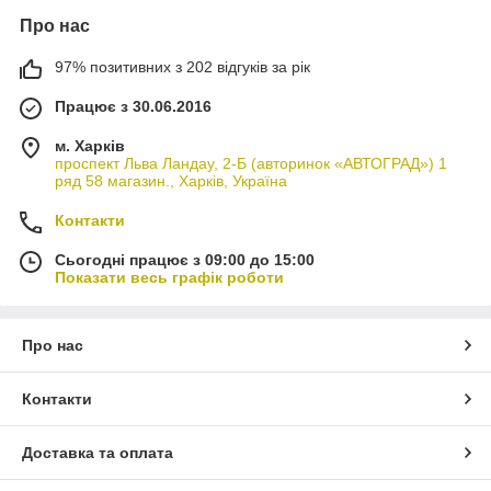
Про нас
97% позитивних з 202 відгуків за рік
Працює з 30.06.2016
м. Харків
проспект Льва Ландау, 2-Б (авторинок «АВТОГРАД») 1
ряд 58 магазин., Харків, Україна
Контакти
Сьогодні працює з 09:00 до 15:00
Показати весь графік роботи
Про нас
Контакти
Доставка та оплата