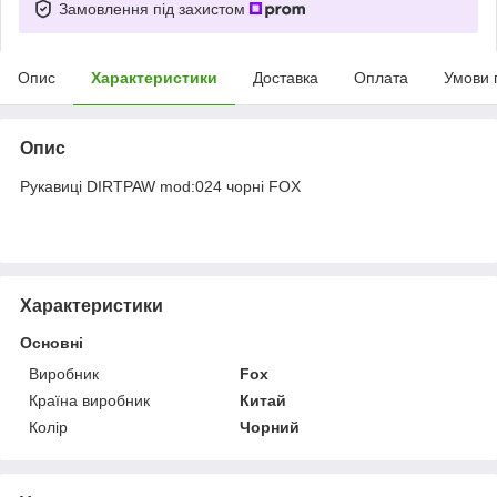
Замовлення під захистом
Опис
Характеристики
Доставка
Оплата
Умови 
Опис
Рукавиці DIRTPAW mod:024 чорні FOX
Характеристики
Основні
Виробник
Fox
Країна виробник
Китай
Колір
Чорний