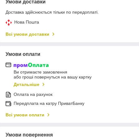
Умови доставки
Доставка здійснюється тільки по передоплаті.
Нова Пошта
Всі умови доставки
Умови оплати
Ви отримаєте замовлення
або гроші повернуться на вашу картку
Детальніше
Оплата на рахунок
Передплата на катру ПриватБанку
Всі умови оплати
Умови повернення