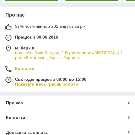
Про нас
97% позитивних з 202 відгуків за рік
Працює з 30.06.2016
м. Харків
проспект Льва Ландау, 2-Б (авторинок «АВТОГРАД») 1
ряд 58 магазин., Харків, Україна
Контакти
Сьогодні працює з 09:00 до 15:00
Показати весь графік роботи
Про нас
Контакти
Доставка та оплата