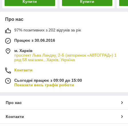
Купити
Купити
Про нас
97% позитивних з 202 відгуків за рік
Працює з 30.06.2016
м. Харків
проспект Льва Ландау, 2-Б (авторинок «АВТОГРАД») 1
ряд 58 магазин., Харків, Україна
Контакти
Сьогодні працює з 09:00 до 15:00
Показати весь графік роботи
Про нас
Контакти