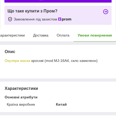
Що таке купити з Пром?
Замовлення під захистом
арактеристики
Доставка
Оплата
Умови повернення
Опис
Окуляри маска
кросові (mod:MJ-16A4, скло хамелеон)
Характеристики
Основні атрибути
Країна виробник
Китай