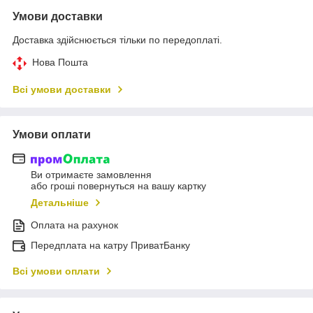
Умови доставки
Доставка здійснюється тільки по передоплаті.
Нова Пошта
Всі умови доставки
Умови оплати
Ви отримаєте замовлення
або гроші повернуться на вашу картку
Детальніше
Оплата на рахунок
Передплата на катру ПриватБанку
Всі умови оплати