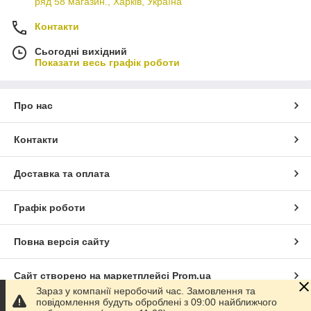
ряд 58 магазин., Харків, Україна
Контакти
Сьогодні вихідний
Показати весь графік роботи
Про нас
Контакти
Доставка та оплата
Графік роботи
Повна версія сайту
Сайт створено на маркетплейсі
Prom.ua
Зараз у компанії неробочий час. Замовлення та
повідомлення будуть оброблені з 09:00 найближчого
Політика конфіденційності