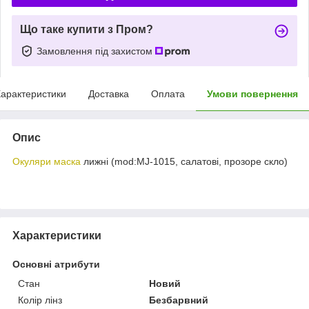
Що таке купити з Пром?
Замовлення під захистом
арактеристики
Доставка
Оплата
Умови повернення
Опис
Окуляри маска
лижні (mod:MJ-1015, салатові, прозоре скло)
Характеристики
Основні атрибути
Стан
Новий
Колір лінз
Безбарвний