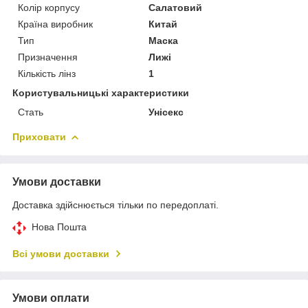
Колір корпусу
Салатовий
Країна виробник
Китай
Тип
Маска
Призначення
Лижі
Кількість лінз
1
Користувальницькі характеристики
Стать
Унісекс
Приховати
Умови доставки
Доставка здійснюється тільки по передоплаті.
Нова Пошта
Всі умови доставки
Умови оплати