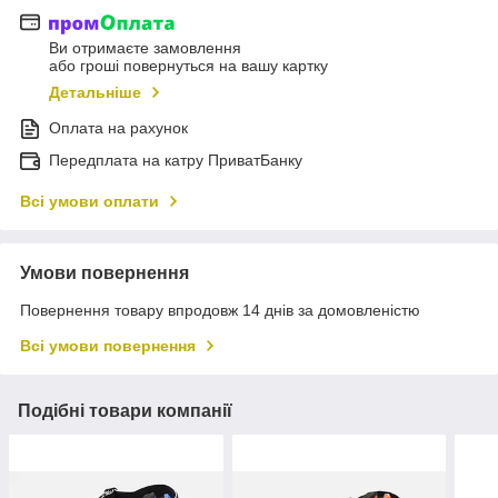
Ви отримаєте замовлення
або гроші повернуться на вашу картку
Детальніше
Оплата на рахунок
Передплата на катру ПриватБанку
Всі умови оплати
Умови повернення
Повернення товару впродовж 14 днів за домовленістю
Всі умови повернення
Подібні товари компанії