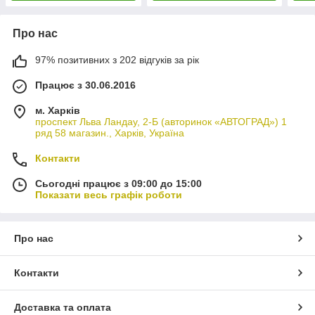
Про нас
97% позитивних з 202 відгуків за рік
Працює з 30.06.2016
м. Харків
проспект Льва Ландау, 2-Б (авторинок «АВТОГРАД») 1
ряд 58 магазин., Харків, Україна
Контакти
Сьогодні працює з 09:00 до 15:00
Показати весь графік роботи
Про нас
Контакти
Доставка та оплата