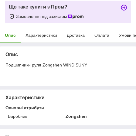
Що таке купити з Пром?
Замовлення під захистом
Опис
Характеристики
Доставка
Оплата
Умови п
Опис
Подшипники руля Zongshen WIND SUNY
Характеристики
Основні атрибути
Виробник
Zongshen