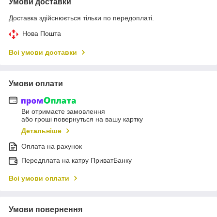
Умови доставки
Доставка здійснюється тільки по передоплаті.
Нова Пошта
Всі умови доставки
Умови оплати
Ви отримаєте замовлення
або гроші повернуться на вашу картку
Детальніше
Оплата на рахунок
Передплата на катру ПриватБанку
Всі умови оплати
Умови повернення