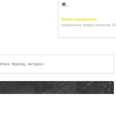
повернення товару протягом 14
иск, перехід., інструм.)