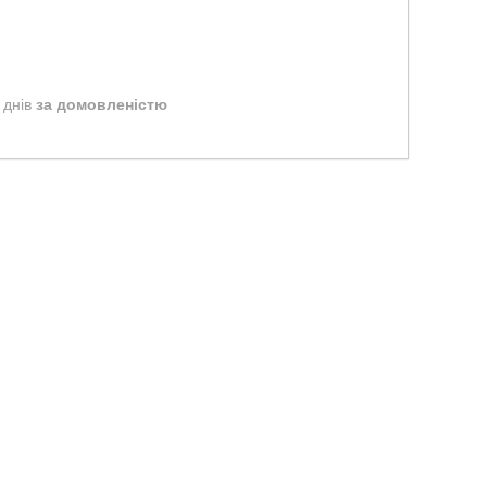
 днів
за домовленістю