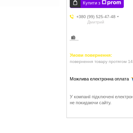
Купити з
+380 (99) 525-47-48
Дмитрий
повернення товару протягом 14
У компанії підключені електро
не покидаючи сайту.