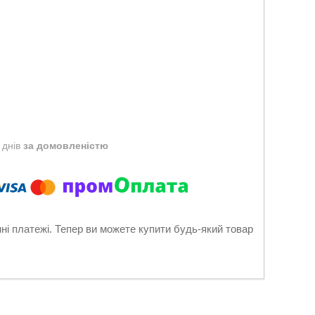
 днів
за домовленістю
нні платежі. Тепер ви можете купити будь-який товар