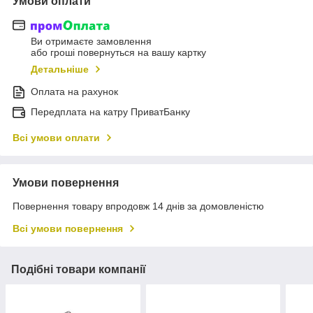
Умови оплати
Ви отримаєте замовлення
або гроші повернуться на вашу картку
Детальніше
Оплата на рахунок
Передплата на катру ПриватБанку
Всі умови оплати
Умови повернення
Повернення товару впродовж 14 днів за домовленістю
Всі умови повернення
Подібні товари компанії