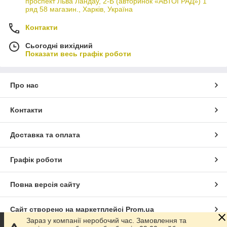
проспект Льва Ландау, 2-Б (авторинок «АВТОГРАД») 1
ряд 58 магазин., Харків, Україна
Контакти
Сьогодні вихідний
Показати весь графік роботи
Про нас
Контакти
Доставка та оплата
Графік роботи
Повна версія сайту
Сайт створено на маркетплейсі
Prom.ua
Зараз у компанії неробочий час. Замовлення та