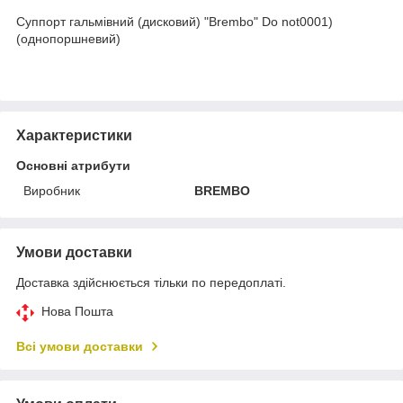
Суппорт гальмівний (дисковий) "Brembo" Do not0001)
(однопоршневий)
Характеристики
Основні атрибути
Виробник
BREMBO
Умови доставки
Доставка здійснюється тільки по передоплаті.
Нова Пошта
Всі умови доставки