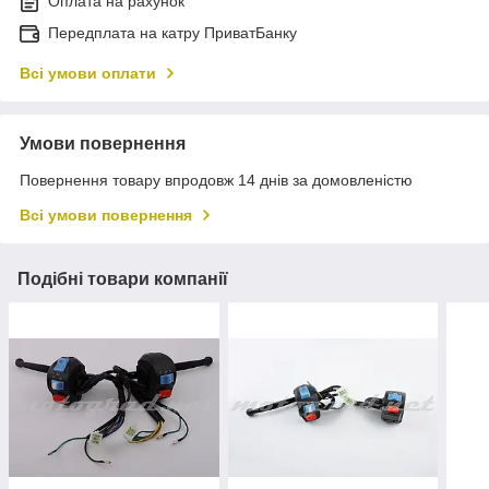
Оплата на рахунок
Передплата на катру ПриватБанку
Всі умови оплати
Умови повернення
Повернення товару впродовж 14 днів за домовленістю
Всі умови повернення
Подібні товари компанії