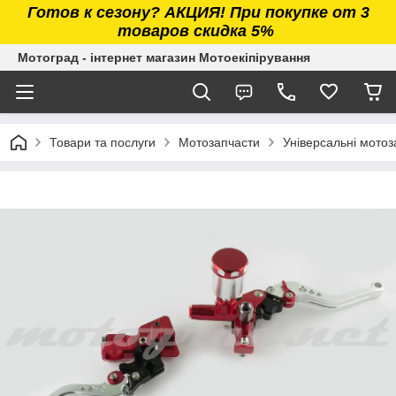
Готов к сезону? АКЦИЯ! При покупке от 3
товаров скидка 5%
Мотоград - інтернет магазин Мотоекіпірування
Товари та послуги
Мотозапчасти
Універсальні мотоз