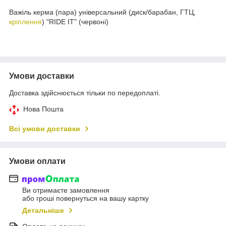
Важіль керма (пара) універсальний (диск/барабан, ГТЦ,
кріплення
) "RIDE IT" (червоні)
Умови доставки
Доставка здійснюється тільки по передоплаті.
Нова Пошта
Всі умови доставки
Умови оплати
Ви отримаєте замовлення
або гроші повернуться на вашу картку
Детальніше