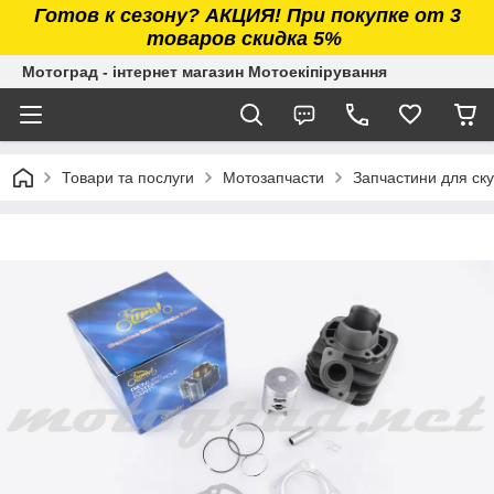
Готов к сезону? АКЦИЯ! При покупке от 3
товаров скидка 5%
Мотоград - інтернет магазин Мотоекіпірування
Товари та послуги
Мотозапчасти
Запчастини для ску