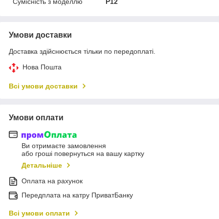
Сумісність з моделлю
P12
Умови доставки
Доставка здійснюється тільки по передоплаті.
Нова Пошта
Всі умови доставки
Умови оплати
Ви отримаєте замовлення
або гроші повернуться на вашу картку
Детальніше
Оплата на рахунок
Передплата на катру ПриватБанку
Всі умови оплати