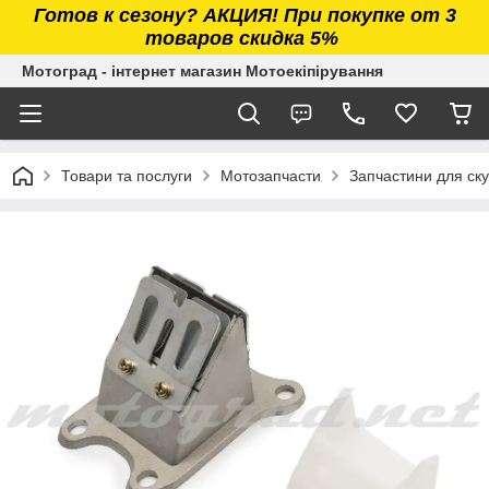
Готов к сезону? АКЦИЯ! При покупке от 3
товаров скидка 5%
Мотоград - інтернет магазин Мотоекіпірування
Товари та послуги
Мотозапчасти
Запчастини для ску