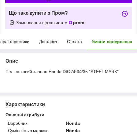
Що таке купити з Пром?
Замовлення під захистом
арактеристики
Доставка
Оплата
Умови повернення
Опис
Пелюстковий клапан Honda DIO AF34/35 "STEEL MARK"
Характеристики
Основні атрибути
Виробник
Honda
Сумісність з маркою
Honda