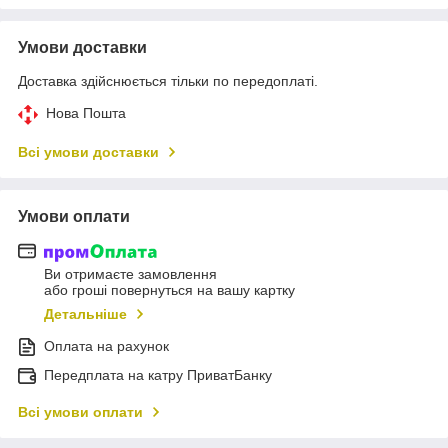
Умови доставки
Доставка здійснюється тільки по передоплаті.
Нова Пошта
Всі умови доставки
Умови оплати
Ви отримаєте замовлення
або гроші повернуться на вашу картку
Детальніше
Оплата на рахунок
Передплата на катру ПриватБанку
Всі умови оплати