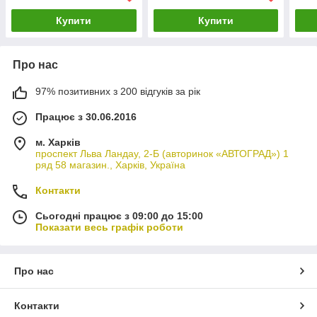
Купити
Купити
Про нас
97% позитивних з 200 відгуків за рік
Працює з 30.06.2016
м. Харків
проспект Льва Ландау, 2-Б (авторинок «АВТОГРАД») 1
ряд 58 магазин., Харків, Україна
Контакти
Сьогодні працює з 09:00 до 15:00
Показати весь графік роботи
Про нас
Контакти