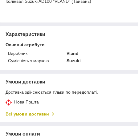
Колінвал Suzuki AD100 "VLAND" (Тайвань)
Характеристики
Основні атрибути
Виробник
Vland
Сумісність з маркою
Suzuki
Умови доставки
Доставка здійснюється тільки по передоплаті.
Нова Пошта
Всі умови доставки
Умови оплати