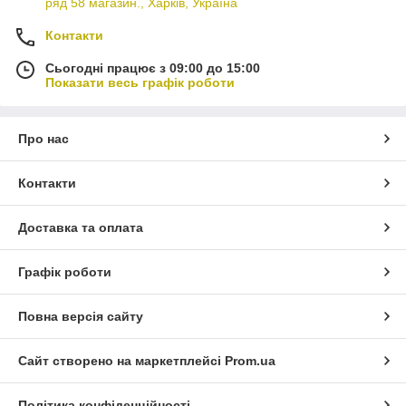
ряд 58 магазин., Харків, Україна
Контакти
Сьогодні працює з 09:00 до 15:00
Показати весь графік роботи
Про нас
Контакти
Доставка та оплата
Графік роботи
Повна версія сайту
Сайт створено на маркетплейсі
Prom.ua
Політика конфіденційності