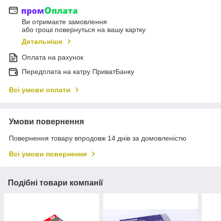
Ви отримаєте замовлення
або гроші повернуться на вашу картку
Детальніше
Оплата на рахунок
Передплата на катру ПриватБанку
Всі умови оплати
Умови повернення
Повернення товару впродовж 14 днів за домовленістю
Всі умови повернення
Подібні товари компанії