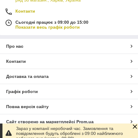
Контакти
Сьогодні працює з 09:00 до 15:00
Показати весь графік роботи
Про нас
Контакти
Доставка та оплата
Графік роботи
Повна версія сайту
Сайт створено на маркетплейсі
Prom.ua
Зараз у компанії неробочий час. Замовлення та
повідомлення будуть оброблені з 09:00 найближчого
Політика конфіденційності