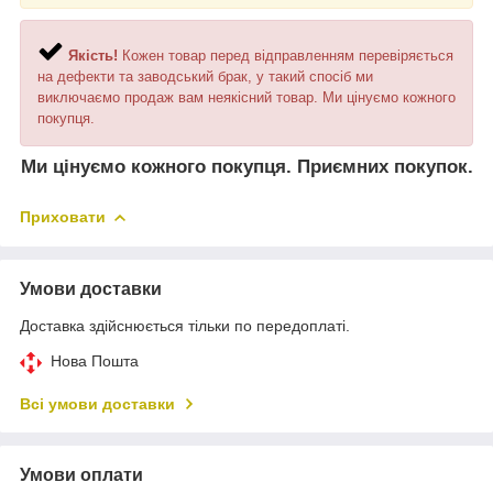
Якість!
Кожен товар перед відправленням перевіряється
на дефекти та заводський брак, у такий спосіб ми
виключаємо продаж вам неякісний товар. Ми цінуємо кожного
покупця.
Ми цінуємо кожного покупця. Приємних покупок.
Приховати
Умови доставки
Доставка здійснюється тільки по передоплаті.
Нова Пошта
Всі умови доставки
Умови оплати