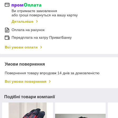
Ви отримаєте замовлення
або гроші повернуться на вашу картку
Детальніше
Оплата на рахунок
Передплата на катру ПриватБанку
Всі умови оплати
Умови повернення
Повернення товару впродовж 14 днів за домовленістю
Всі умови повернення
Подібні товари компанії