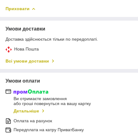
Приховати
Умови доставки
Доставка здійснюється тільки по передоплаті.
Нова Пошта
Всі умови доставки
Умови оплати
Ви отримаєте замовлення
або гроші повернуться на вашу картку
Детальніше
Оплата на рахунок
Передплата на катру ПриватБанку