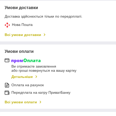
Умови доставки
Доставка здійснюється тільки по передоплаті.
Нова Пошта
Всі умови доставки
Умови оплати
Ви отримаєте замовлення
або гроші повернуться на вашу картку
Детальніше
Оплата на рахунок
Передплата на катру ПриватБанку
Всі умови оплати