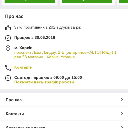
Про нас
97% позитивних з 202 відгуків за рік
Працює з 30.06.2016
м. Харків
проспект Льва Ландау, 2-Б (авторинок «АВТОГРАД») 1
ряд 58 магазин., Харків, Україна
Контакти
Сьогодні працює з 09:00 до 15:00
Показати весь графік роботи
Про нас
Контакти
Доставка та оплата