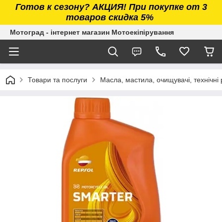
Готов к сезону? АКЦИЯ! При покупке от 3
товаров скидка 5%
Мотоград - інтернет магазин Мотоекіпірування
Товари та послуги
Масла, мастила, очищувачі, технічні 