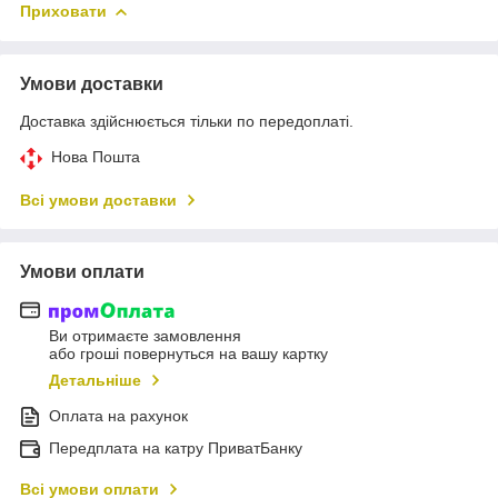
Приховати
Умови доставки
Доставка здійснюється тільки по передоплаті.
Нова Пошта
Всі умови доставки
Умови оплати
Ви отримаєте замовлення
або гроші повернуться на вашу картку
Детальніше
Оплата на рахунок
Передплата на катру ПриватБанку
Всі умови оплати