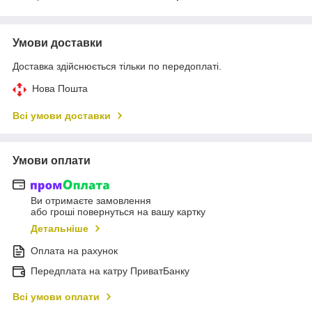
Умови доставки
Доставка здійснюється тільки по передоплаті.
Нова Пошта
Всі умови доставки
Умови оплати
Ви отримаєте замовлення
або гроші повернуться на вашу картку
Детальніше
Оплата на рахунок
Передплата на катру ПриватБанку
Всі умови оплати