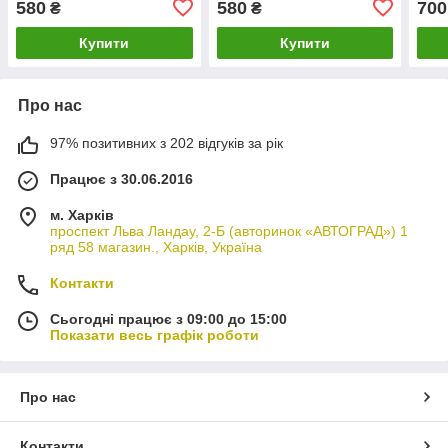
580
580
700
₴
₴
Купити
Купити
Про нас
97% позитивних з 202 відгуків за рік
Працює з 30.06.2016
м. Харків
проспект Льва Ландау, 2-Б (авторинок «АВТОГРАД») 1
ряд 58 магазин., Харків, Україна
Контакти
Сьогодні працює з 09:00 до 15:00
Показати весь графік роботи
Про нас
Контакти