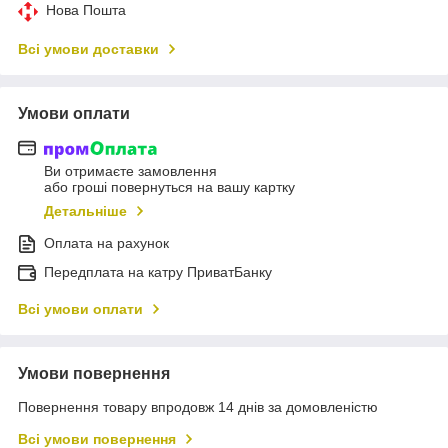
Нова Пошта
Всі умови доставки
Умови оплати
Ви отримаєте замовлення
або гроші повернуться на вашу картку
Детальніше
Оплата на рахунок
Передплата на катру ПриватБанку
Всі умови оплати
Умови повернення
Повернення товару впродовж 14 днів за домовленістю
Всі умови повернення