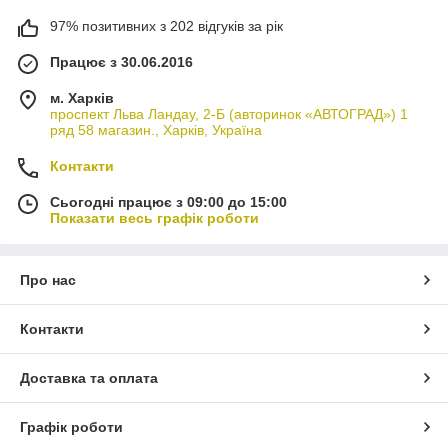
97% позитивних з 202 відгуків за рік
Працює з 30.06.2016
м. Харків
проспект Льва Ландау, 2-Б (авторинок «АВТОГРАД») 1
ряд 58 магазин., Харків, Україна
Контакти
Сьогодні працює з 09:00 до 15:00
Показати весь графік роботи
Про нас
Контакти
Доставка та оплата
Графік роботи