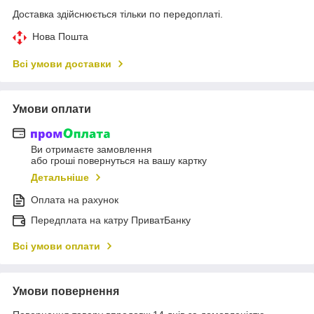
Доставка здійснюється тільки по передоплаті.
Нова Пошта
Всі умови доставки
Умови оплати
Ви отримаєте замовлення
або гроші повернуться на вашу картку
Детальніше
Оплата на рахунок
Передплата на катру ПриватБанку
Всі умови оплати
Умови повернення