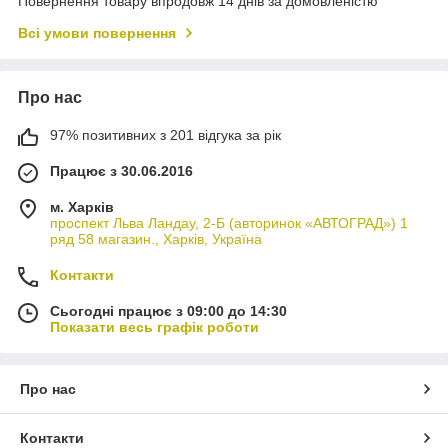
Повернення товару впродовж 14 днів за домовленістю
Всі умови повернення
Про нас
97% позитивних з 201 відгука за рік
Працює з 30.06.2016
м. Харків
проспект Льва Ландау, 2-Б (авторинок «АВТОГРАД») 1
ряд 58 магазин., Харків, Україна
Контакти
Сьогодні працює з 09:00 до 14:30
Показати весь графік роботи
Про нас
Контакти