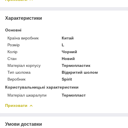
Характеристики
Основні
Країна виробник
Китай
Розмір
L
Колір
Чорний
Стан
Новий
Матеріал корпусу
Термопластик
Тип шолома
Відкритий шолом
Виробник
Spirit
Користувальницькі характеристики
Матеріал шкаралупи
Термопласт
Приховати
Умови доставки