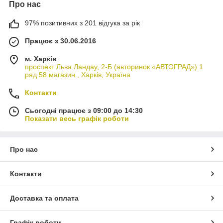
Про нас
97% позитивних з 201 відгука за рік
Працює з 30.06.2016
м. Харків
проспект Льва Ландау, 2-Б (авторинок «АВТОГРАД») 1
ряд 58 магазин., Харків, Україна
Контакти
Сьогодні працює з 09:00 до 14:30
Показати весь графік роботи
Про нас
Контакти
Доставка та оплата
Графік роботи