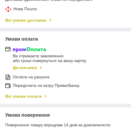
Нова Пошта
Всі умови доставки
Умови оплати
Ви отримаєте замовлення
або гроші повернуться на вашу картку
Детальніше
Оплата на рахунок
Передплата на катру ПриватБанку
Всі умови оплати
Умови повернення
Повернення товару впродовж 14 днів за домовленістю