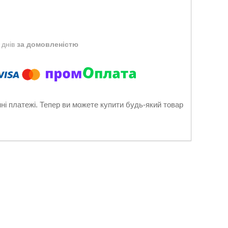
 днів
за домовленістю
нні платежі. Тепер ви можете купити будь-який товар