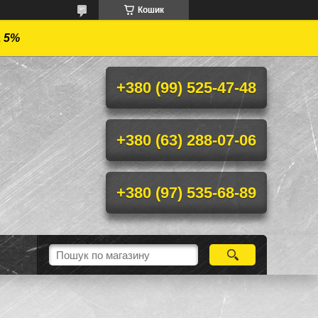
Кошик
а 5%
+380 (99) 525-47-48
+380 (63) 288-07-06
+380 (97) 535-68-89