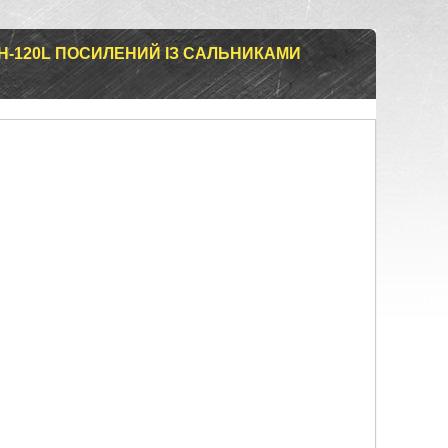
5H-120L ПОСИЛЕНИЙ ІЗ САЛЬНИКАМИ