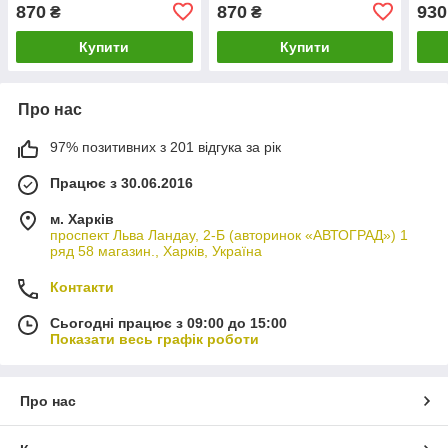
870
870
930
₴
₴
Купити
Купити
Про нас
97% позитивних з 201 відгука за рік
Працює з 30.06.2016
м. Харків
проспект Льва Ландау, 2-Б (авторинок «АВТОГРАД») 1
ряд 58 магазин., Харків, Україна
Контакти
Сьогодні працює з 09:00 до 15:00
Показати весь графік роботи
Про нас