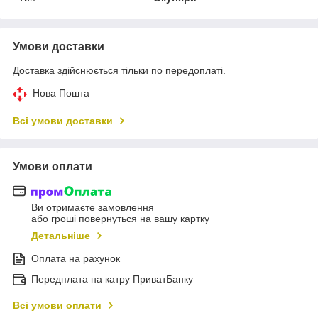
Умови доставки
Доставка здійснюється тільки по передоплаті.
Нова Пошта
Всі умови доставки
Умови оплати
Ви отримаєте замовлення
або гроші повернуться на вашу картку
Детальніше
Оплата на рахунок
Передплата на катру ПриватБанку
Всі умови оплати