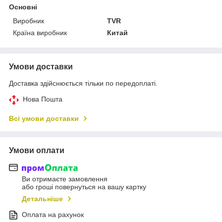
Основні
Виробник
TVR
Країна виробник
Китай
Умови доставки
Доставка здійснюється тільки по передоплаті.
Нова Пошта
Всі умови доставки
Умови оплати
Ви отримаєте замовлення
або гроші повернуться на вашу картку
Детальніше
Оплата на рахунок