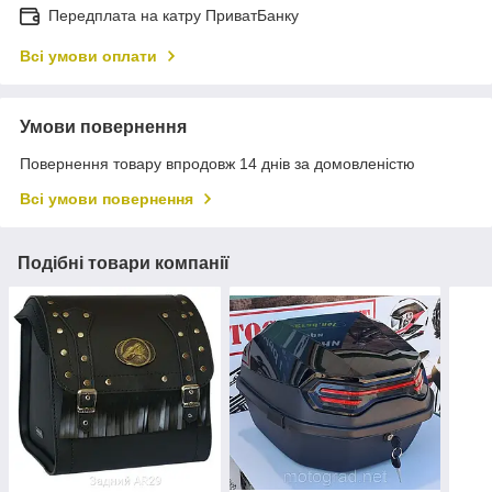
Передплата на катру ПриватБанку
Всі умови оплати
Умови повернення
Повернення товару впродовж 14 днів за домовленістю
Всі умови повернення
Подібні товари компанії