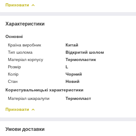
Приховати
Характеристики
Основні
Країна виробник
Китай
Тип шолома
Відкритий шолом
Матеріал корпусу
Термопластик
Розмір
L
Колір
Чорний
Стан
Новий
Користувальницькі характеристики
Матеріал шкаралупи
Термопласт
Приховати
Умови доставки