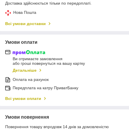
Доставка здійснюється тільки по передоплаті.
Нова Пошта
Всі умови доставки
Умови оплати
Ви отримаєте замовлення
або гроші повернуться на вашу картку
Детальніше
Оплата на рахунок
Передплата на катру ПриватБанку
Всі умови оплати
Умови повернення
Повернення товару впродовж 14 днів за домовленістю