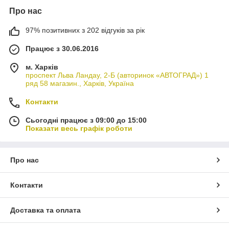
Про нас
97% позитивних з 202 відгуків за рік
Працює з 30.06.2016
м. Харків
проспект Льва Ландау, 2-Б (авторинок «АВТОГРАД») 1
ряд 58 магазин., Харків, Україна
Контакти
Сьогодні працює з 09:00 до 15:00
Показати весь графік роботи
Про нас
Контакти
Доставка та оплата