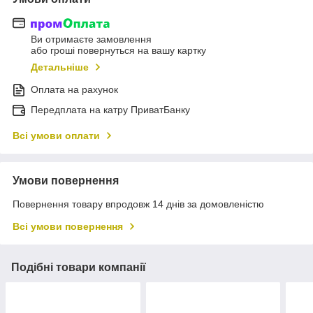
Ви отримаєте замовлення
або гроші повернуться на вашу картку
Детальніше
Оплата на рахунок
Передплата на катру ПриватБанку
Всі умови оплати
Умови повернення
Повернення товару впродовж 14 днів за домовленістю
Всі умови повернення
Подібні товари компанії