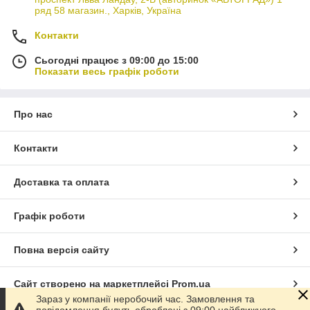
ряд 58 магазин., Харків, Україна
Контакти
Сьогодні працює з 09:00 до 15:00
Показати весь графік роботи
Про нас
Контакти
Доставка та оплата
Графік роботи
Повна версія сайту
Сайт створено на маркетплейсі
Prom.ua
Зараз у компанії неробочий час. Замовлення та