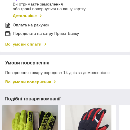
Ви отримаєте замовлення
або гроші повернуться на вашу картку
Детальніше
Оплата на рахунок
Передплата на катру ПриватБанку
Всі умови оплати
Умови повернення
Повернення товару впродовж 14 днів за домовленістю
Всі умови повернення
Подібні товари компанії