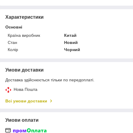
Характеристики
Основні
Країна виробник
Китай
Стан
Новий
Колір
Чорний
Умови доставки
Доставка здійснюється тільки по передоплаті.
Нова Пошта
Всі умови доставки
Умови оплати