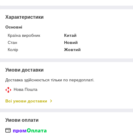
Характеристики
Основні
Країна виробник
Китай
Стан
Новий
Колір
Жовтий
Умови доставки
Доставка здійснюється тільки по передоплаті.
Нова Пошта
Всі умови доставки
Умови оплати