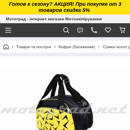
Готов к сезону? АКЦИЯ! При покупке от 3
товаров скидка 5%
Мотоград - інтернет магазин Мотоекіпірування
Товари та послуги
Кофри (багажники)
Сумка-чохол 