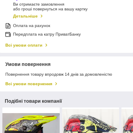
Ви отримаєте замовлення
або гроші повернуться на вашу картку
Детальніше
Оплата на рахунок
Передплата на катру ПриватБанку
Всі умови оплати
Умови повернення
Повернення товару впродовж 14 днів за домовленістю
Всі умови повернення
Подібні товари компанії