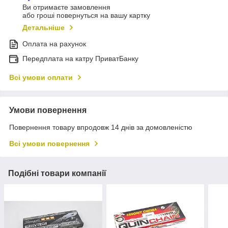
Ви отримаєте замовлення
або гроші повернуться на вашу картку
Детальніше
Оплата на рахунок
Передплата на катру ПриватБанку
Всі умови оплати
Умови повернення
Повернення товару впродовж 14 днів за домовленістю
Всі умови повернення
Подібні товари компанії