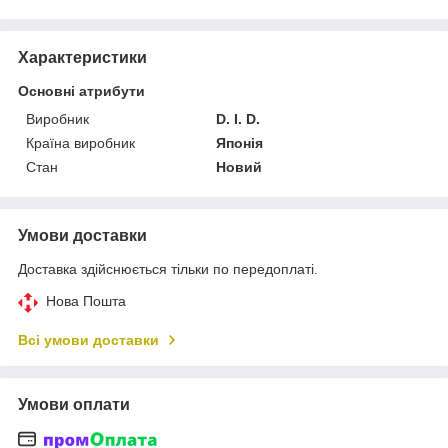
Характеристики
Основні атрибути
Виробник
D. I. D.
Країна виробник
Японія
Стан
Новий
Умови доставки
Доставка здійснюється тільки по передоплаті.
Нова Пошта
Всі умови доставки
Умови оплати