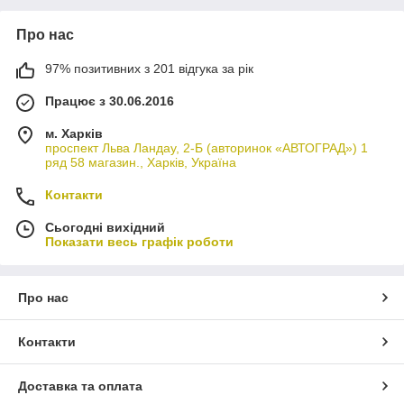
Про нас
97% позитивних з 201 відгука за рік
Працює з 30.06.2016
м. Харків
проспект Льва Ландау, 2-Б (авторинок «АВТОГРАД») 1
ряд 58 магазин., Харків, Україна
Контакти
Сьогодні вихідний
Показати весь графік роботи
Про нас
Контакти
Доставка та оплата