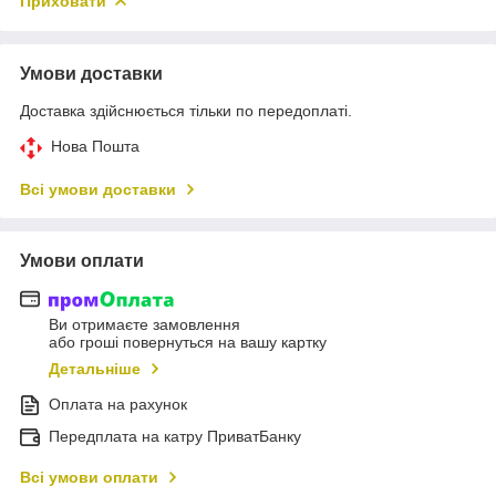
Приховати
Умови доставки
Доставка здійснюється тільки по передоплаті.
Нова Пошта
Всі умови доставки
Умови оплати
Ви отримаєте замовлення
або гроші повернуться на вашу картку
Детальніше
Оплата на рахунок
Передплата на катру ПриватБанку
Всі умови оплати