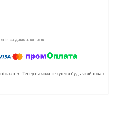
 днів
за домовленістю
нні платежі. Тепер ви можете купити будь-який товар