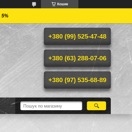
Кошик
а 5%
+380 (99) 525-47-48
+380 (63) 288-07-06
+380 (97) 535-68-89