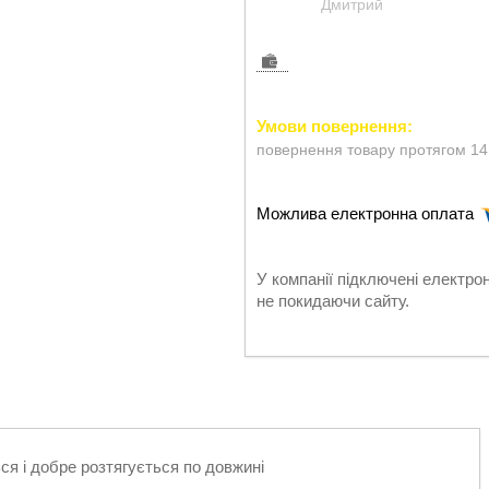
Дмитрий
повернення товару протягом 14
У компанії підключені електро
не покидаючи сайту.
ся і добре розтягується по довжині