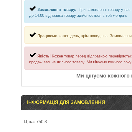
Замовлення товару:
При замовленні товару у нас
до 14.00 відправка товару здійснюється в той же день
Працюємо
кожен день, крім понеділка. Замовлення 
Якість!
Кожен товар перед відправкою перевіряєтьс
продаж вам не якісного товару. Ми цінуємо кожного поку
Ми цінуємо кожного 
ІНФОРМАЦІЯ ДЛЯ ЗАМОВЛЕННЯ
Ціна:
750 ₴