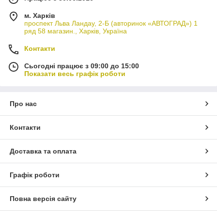
м. Харків
проспект Льва Ландау, 2-Б (авторинок «АВТОГРАД») 1
ряд 58 магазин., Харків, Україна
Контакти
Сьогодні працює з 09:00 до 15:00
Показати весь графік роботи
Про нас
Контакти
Доставка та оплата
Графік роботи
Повна версія сайту