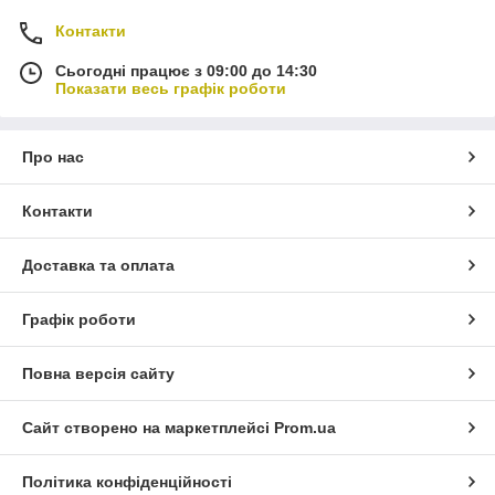
Контакти
Сьогодні працює з 09:00 до 14:30
Показати весь графік роботи
Про нас
Контакти
Доставка та оплата
Графік роботи
Повна версія сайту
Сайт створено на маркетплейсі
Prom.ua
Політика конфіденційності