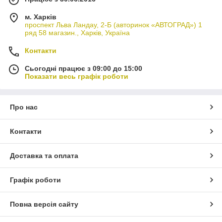
м. Харків
проспект Льва Ландау, 2-Б (авторинок «АВТОГРАД») 1
ряд 58 магазин., Харків, Україна
Контакти
Сьогодні працює з 09:00 до 15:00
Показати весь графік роботи
Про нас
Контакти
Доставка та оплата
Графік роботи
Повна версія сайту