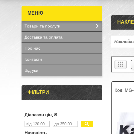
НАКЛ
Товари та послуги
Доставка та оплата
Наклейки
Про нас
Контакти
Відгуки
MG-
ФІЛЬТРИ
Діапазон цін, ₴
Наявність