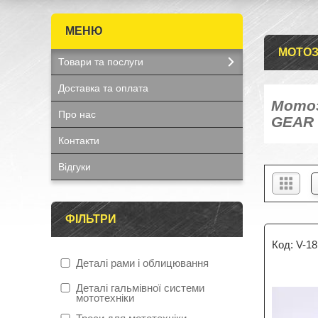
МОТОЗ
Товари та послуги
Доставка та оплата
Мотоз
Про нас
GEAR (
Контакти
Відгуки
ФІЛЬТРИ
V-18
Деталі рами і облицювання
Деталі гальмівної системи
мототехніки