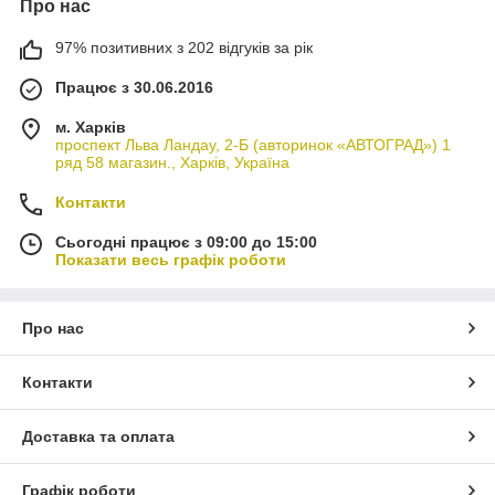
Про нас
97% позитивних з 202 відгуків за рік
Працює з 30.06.2016
м. Харків
проспект Льва Ландау, 2-Б (авторинок «АВТОГРАД») 1
ряд 58 магазин., Харків, Україна
Контакти
Сьогодні працює з 09:00 до 15:00
Показати весь графік роботи
Про нас
Контакти
Доставка та оплата
Графік роботи