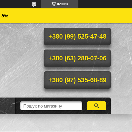
Кошик
а 5%
+380 (99) 525-47-48
+380 (63) 288-07-06
+380 (97) 535-68-89