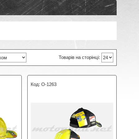
O-1263