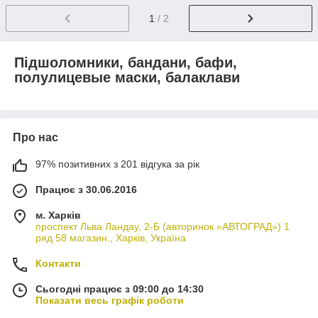
1
/ 2
Підшоломники, бандани, бафи,
полулицевые маски, балаклави
Про нас
97% позитивних з 201 відгука за рік
Працює з 30.06.2016
м. Харків
проспект Льва Ландау, 2-Б (авторинок «АВТОГРАД») 1
ряд 58 магазин., Харків, Україна
Контакти
Сьогодні працює з 09:00 до 14:30
Показати весь графік роботи